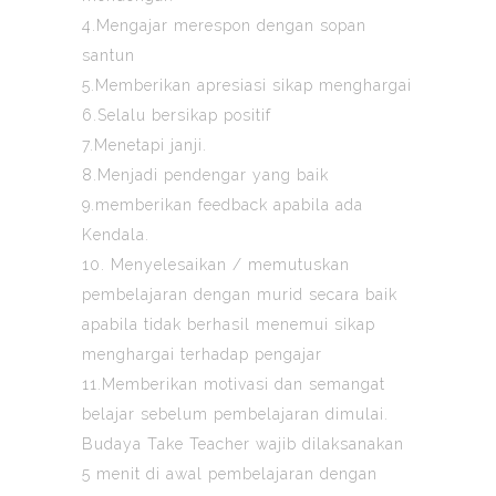
4.Mengajar merespon dengan sopan
santun
5.Memberikan apresiasi sikap menghargai
6.Selalu bersikap positif
7.Menetapi janji.
8.Menjadi pendengar yang baik
9.memberikan feedback apabila ada
Kendala.
10. Menyelesaikan / memutuskan
pembelajaran dengan murid secara baik
apabila tidak berhasil menemui sikap
menghargai terhadap pengajar
11.Memberikan motivasi dan semangat
belajar sebelum pembelajaran dimulai.
Budaya Take Teacher wajib dilaksanakan
5 menit di awal pembelajaran dengan