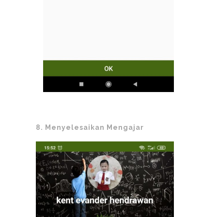
8. Menyelesaikan Mengajar