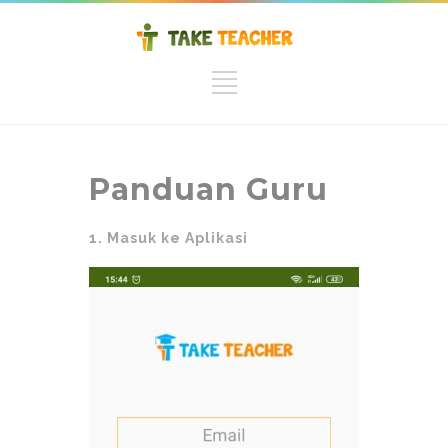
Panduan Guru
1. Masuk ke Aplikasi