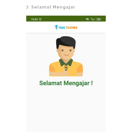
7. Selamat Mengajar