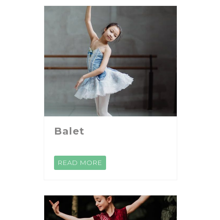
Balet
READ MORE