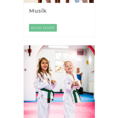
Musik
READ MORE