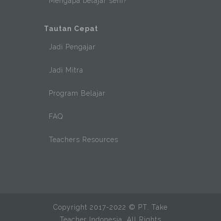
Mengapa belajar seni?
daftar panengg
agen slot300
Tautan Cepat
situs b88
Jadi Pengajar
sbobet login
rtp slot online
Jadi Mitra
judi slot gacor online
slot deposit pulsa
Program Belajar
poker online terpercaya
FAQ
situs slot online
result hk lengkap
Teachers Resources
slot deposit dana
agen sbobet terpercaya
rtp live slot online
slot gacor gampang menang
slot deposit pulsa
Copyright 2017-2022 © PT. Take
judi poker online
Teacher Indonesia. All Rights