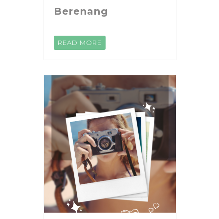
Berenang
READ MORE