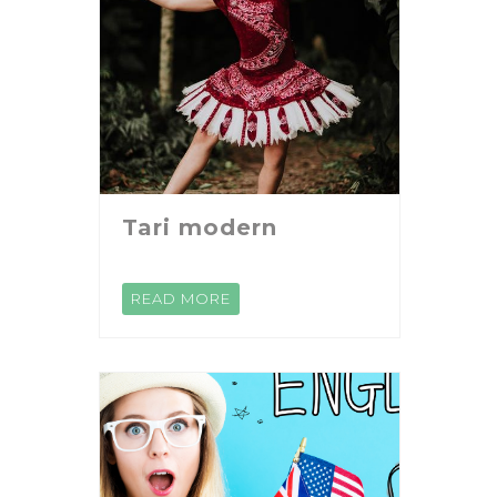
Tari modern
READ MORE