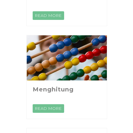
READ MORE
Menghitung
READ MORE